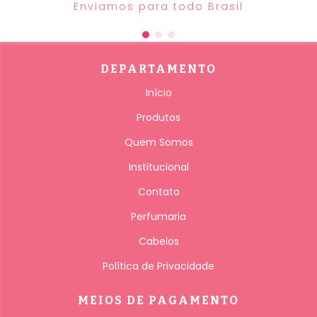
Enviamos para todo Brasil
DEPARTAMENTO
Início
Produtos
Quem Somos
Institucional
Contato
Perfumaria
Cabelos
Política de Privacidade
MEIOS DE PAGAMENTO