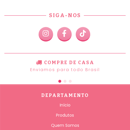
SIGA-NOS
COMPRE DE CASA
Enviamos para todo Brasil
DEPARTAMENTO
Início
Produtos
Quem Somos