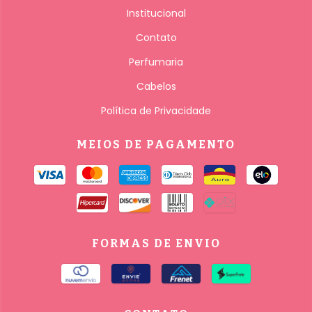
Institucional
Contato
Perfumaria
Cabelos
Política de Privacidade
MEIOS DE PAGAMENTO
FORMAS DE ENVIO