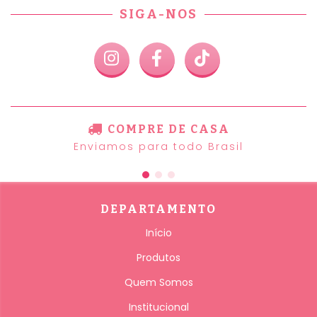
SIGA-NOS
COMPRE DE CASA
Enviamos para todo Brasil
DEPARTAMENTO
Início
Produtos
Quem Somos
Institucional