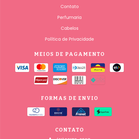
Contato
Perfumaria
Cabelos
Política de Privacidade
MEIOS DE PAGAMENTO
FORMAS DE ENVIO
CONTATO