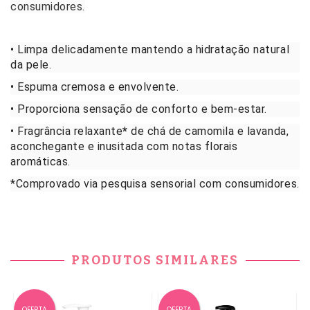
consumidores.
• Limpa delicadamente mantendo a hidratação natural
da pele.
• Espuma cremosa e envolvente.
• Proporciona sensação de conforto e bem-estar.
• Fragrância relaxante
*
de chá de camomila e lavanda,
aconchegante e inusitada com notas florais
aromáticas.
*Comprovado via pesquisa sensorial com consumidores.
PRODUTOS SIMILARES
OFERTA
OFERTA