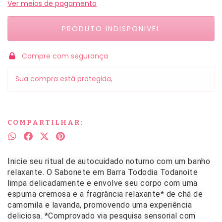
Ver meios de pagamento
Compre com segurança
Sua compra está protegida,
COMPARTILHAR:
Inicie seu ritual de autocuidado noturno com um banho
relaxante. O Sabonete em Barra Tododia Todanoite
limpa delicadamente e envolve seu corpo com uma
espuma cremosa e a fragrância relaxante* de chá de
camomila e lavanda, promovendo uma experiência
deliciosa. *Comprovado via pesquisa sensorial com