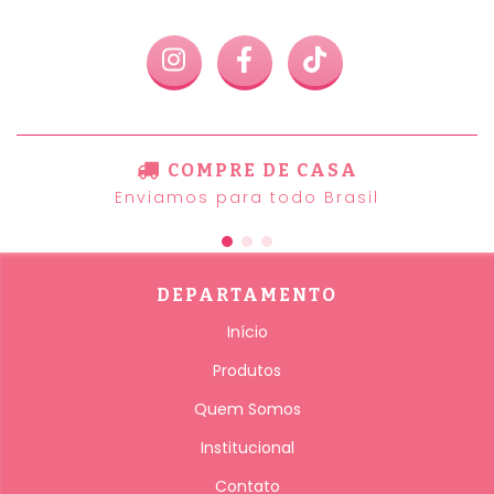
COMPRE DE CASA
Enviamos para todo Brasil
DEPARTAMENTO
Início
Produtos
Quem Somos
Institucional
Contato