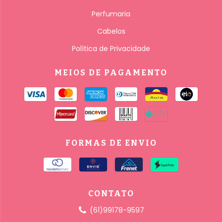
Perfumaria
Cabelos
Política de Privacidade
MEIOS DE PAGAMENTO
FORMAS DE ENVIO
CONTATO
(61)99178-9597