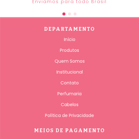
Enviamos para todo Brasil
DEPARTAMENTO
Início
Produtos
Quem Somos
Institucional
Contato
Perfumaria
Cabelos
Política de Privacidade
MEIOS DE PAGAMENTO