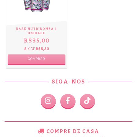
BASE NUTRIBOMBA 1
UNIDADE
R$35,00
8
X DE
R$5,30
SIGA-NOS
COMPRE DE CASA