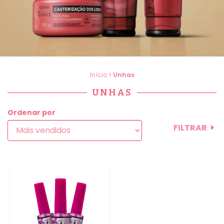
Início
>
Unhas
UNHAS
Ordenar por
FILTRAR