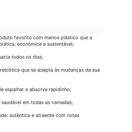
oduto favorito com menos plástico que a
rática, econômica e sustentável;
acia todos os dias;
ebiótica que se adapta às mudanças da sua
e espalhar e absorve rapidinho;
 saudável em todas as camadas;
de: autêntica e atraente com notas