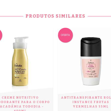
PRODUTOS SIMILARES
OFERTA
CREME NUTRITIVO
ANTITRANSPIRANTE ROL
ODORANTE PARA O CORPO
INSTANCE FRUTAS
ACADÂMIA TODODIA -
VERMELHAS 55ML