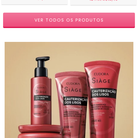
VER TODOS OS PRODUTOS