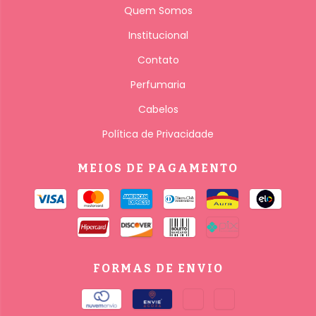
Quem Somos
Institucional
Contato
Perfumaria
Cabelos
Política de Privacidade
MEIOS DE PAGAMENTO
FORMAS DE ENVIO