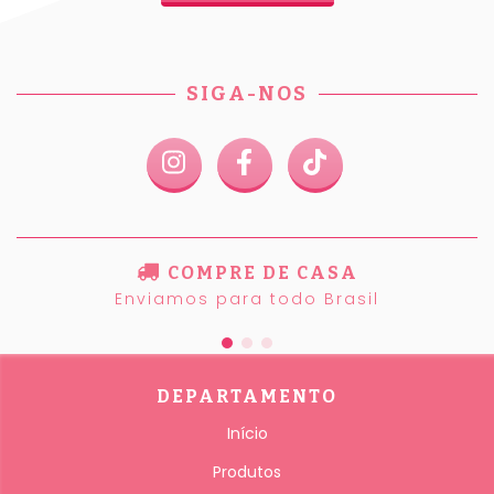
SIGA-NOS
COMPRE DE CASA
Enviamos para todo Brasil
DEPARTAMENTO
Início
Produtos