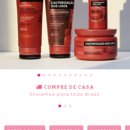
COMPRE DE CASA
Enviamos para todo Brasil