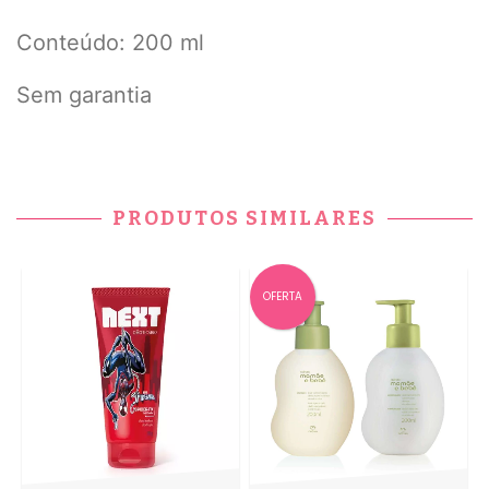
Conteúdo: 200 ml
Sem garantia
PRODUTOS SIMILARES
OFERTA