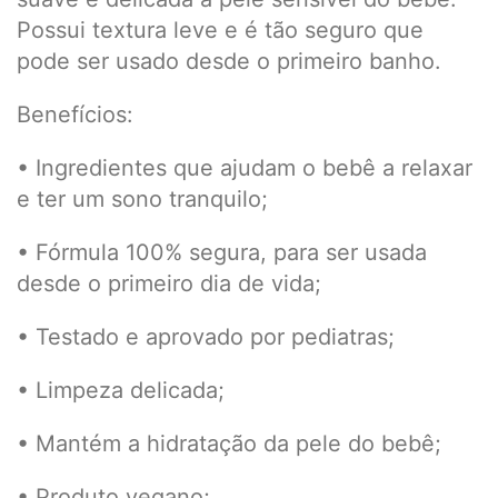
Possui textura leve e é tão seguro que
pode ser usado desde o primeiro banho.
Benefícios:
• Ingredientes que ajudam o bebê a relaxar
e ter um sono tranquilo;
• Fórmula 100% segura, para ser usada
desde o primeiro dia de vida;
• Testado e aprovado por pediatras;
• Limpeza delicada;
• Mantém a hidratação da pele do bebê;
• Produto vegano;