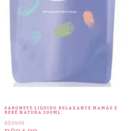
SABONETE LIQUIDO RELAXANTE MAMÃE E
BEBÊ NATURA 200ML
R$39,99