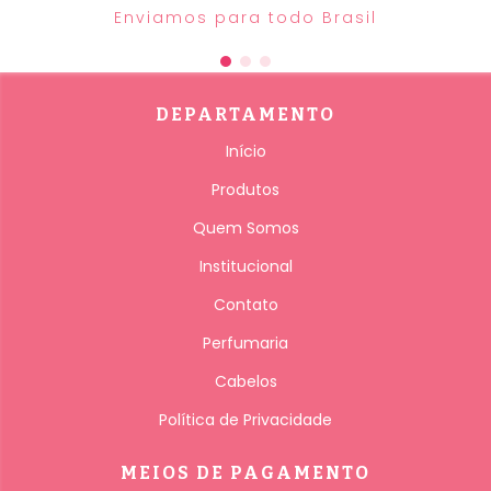
Enviamos para todo Brasil
DEPARTAMENTO
Início
Produtos
Quem Somos
Institucional
Contato
Perfumaria
Cabelos
Política de Privacidade
MEIOS DE PAGAMENTO