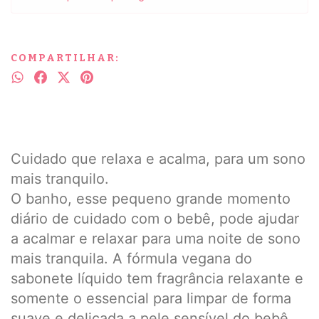
COMPARTILHAR:
Cuidado que relaxa e acalma, para um sono
mais tranquilo.
O banho, esse pequeno grande momento
diário de cuidado com o bebê, pode ajudar
a acalmar e relaxar para uma noite de sono
mais tranquila. A fórmula vegana do
sabonete líquido tem fragrância relaxante e
somente o essencial para limpar de forma
suave e delicada a pele sensível do bebê.