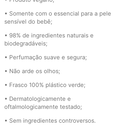
• Somente com o essencial para a pele
sensível do bebê;
• 98% de ingredientes naturais e
biodegradáveis;
• Perfumação suave e segura;
• Não arde os olhos;
• Frasco 100% plástico verde;
• Dermatologicamente e
oftalmologicamente testado;
• Sem ingredientes controversos.