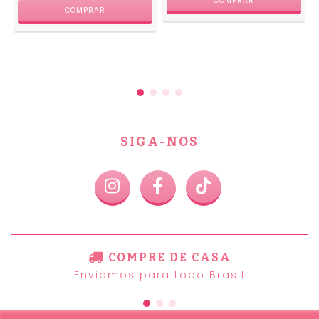
SIGA-NOS
COMPRE DE CASA
Enviamos para todo Brasil