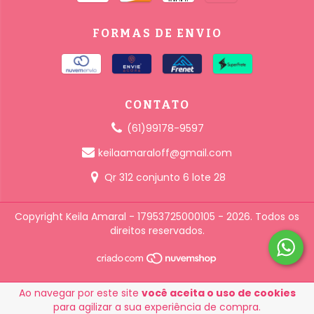
FORMAS DE ENVIO
CONTATO
(61)99178-9597
keilaamaraloff@gmail.com
Qr 312 conjunto 6 lote 28
Copyright Keila Amaral - 17953725000105 - 2026. Todos os
direitos reservados.
Ao navegar por este site
você aceita o uso de cookies
para agilizar a sua experiência de compra.