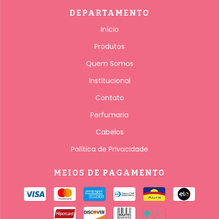
DEPARTAMENTO
Início
Produtos
Quem Somos
Institucional
Contato
Perfumaria
Cabelos
Política de Privacidade
MEIOS DE PAGAMENTO