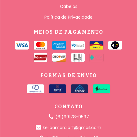
Cabelos
Política de Privacidade
MEIOS DE PAGAMENTO
FORMAS DE ENVIO
CONTATO
(61)99178-9597
keilaamaraloff@gmail.com