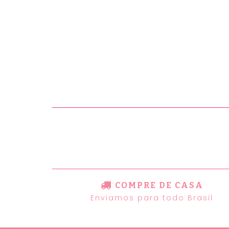
COMPRE DE CASA
Enviamos para todo Brasil