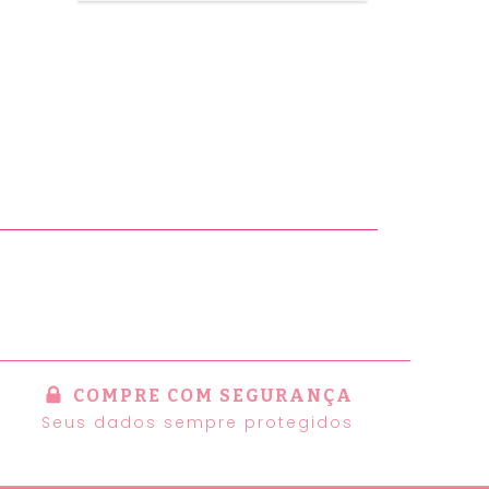
COMPRE COM SEGURANÇA
Seus dados sempre protegidos