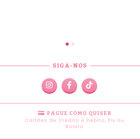
SIGA-NOS
PAGUE COMO QUISER
Cartões de Crédito e Debito, Pix ou
Boleto