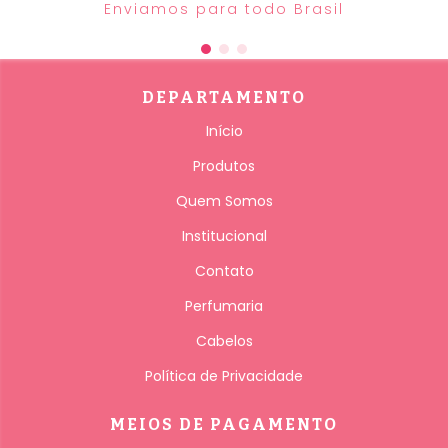
Enviamos para todo Brasil
DEPARTAMENTO
Início
Produtos
Quem Somos
Institucional
Contato
Perfumaria
Cabelos
Política de Privacidade
MEIOS DE PAGAMENTO