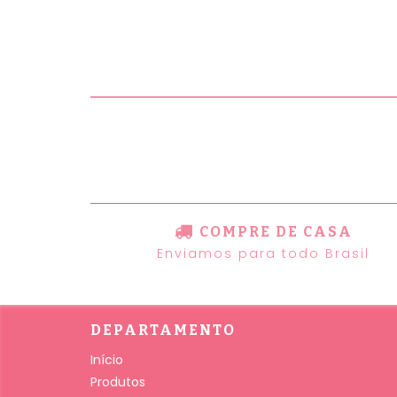
COMPRE DE CASA
Enviamos para todo Brasil
DEPARTAMENTO
Início
Produtos