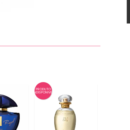
PRODUTO
INDISPONIVEL