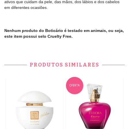
ativos que cuidam da pele, das mãos, dos lábios e dos cabelos
em diferentes ocasiões.
Nenhum produto do Boticário é testado em animais, ou seja,
este item possui selo Cruelty Free.
PRODUTOS SIMILARES
OFERTA