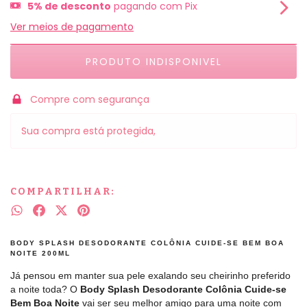
5% de desconto
pagando com Pix
Ver meios de pagamento
Compre com segurança
Sua compra está protegida,
COMPARTILHAR:
BODY SPLASH DESODORANTE COLÔNIA CUIDE-SE BEM BOA
NOITE 200ML
Já pensou em manter sua pele exalando seu cheirinho preferido
a noite toda? O
Body Splash Desodorante Colônia Cuide-se
Bem Boa Noite
vai ser seu melhor amigo para uma noite com