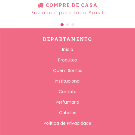
COMPRE DE CASA
Enviamos para todo Brasil
DEPARTAMENTO
Início
Produtos
Quem Somos
Institucional
Contato
Perfumaria
Cabelos
Política de Privacidade