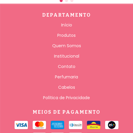
DEPARTAMENTO
Início
Produtos
Quem Somos
Institucional
Contato
Perfumaria
Cabelos
Política de Privacidade
MEIOS DE PAGAMENTO