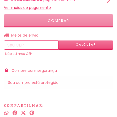
Ver meios de pagamento
ALTERAR CEP
Entregas para o CEP:
Meios de envio
CALCULAR
Não sei meu CEP
Compre com segurança
Sua compra está protegida,
COMPARTILHAR: