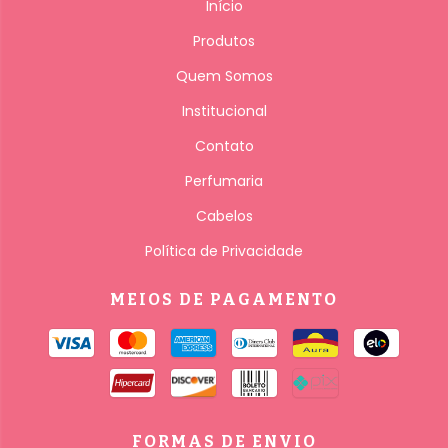
Início
Produtos
Quem Somos
Institucional
Contato
Perfumaria
Cabelos
Política de Privacidade
MEIOS DE PAGAMENTO
FORMAS DE ENVIO