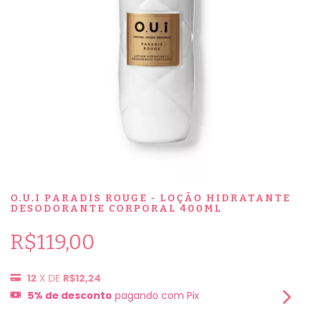
O.U.I PARADIS ROUGE - LOÇÃO HIDRATANTE
DESODORANTE CORPORAL 400ML
R$119,00
12
X DE
R$12,24
5% de desconto
pagando com Pix