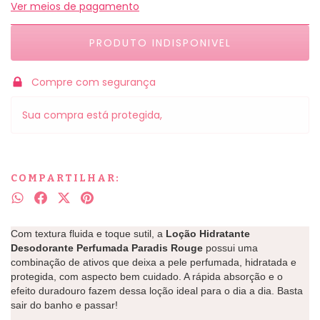
Ver meios de pagamento
Compre com segurança
Sua compra está protegida,
COMPARTILHAR:
Com textura fluida e toque sutil, a
Loção Hidratante
Desodorante Perfumada Paradis Rouge
possui uma
combinação de ativos que deixa a pele perfumada, hidratada e
protegida, com aspecto bem cuidado. A rápida absorção e o
efeito duradouro fazem dessa loção ideal para o dia a dia. Basta
sair do banho e passar!