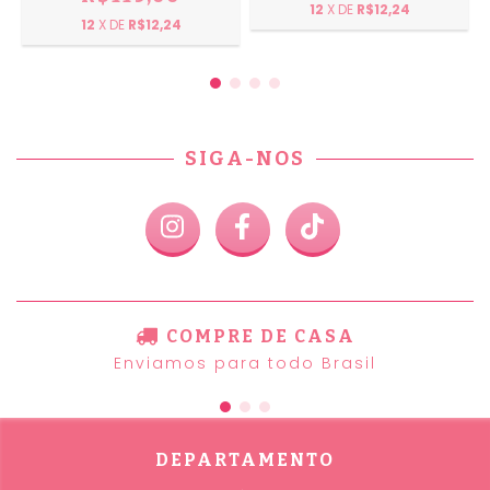
12
X DE
R$12,24
12
X DE
R$12,24
SIGA-NOS
COMPRE DE CASA
Enviamos para todo Brasil
DEPARTAMENTO