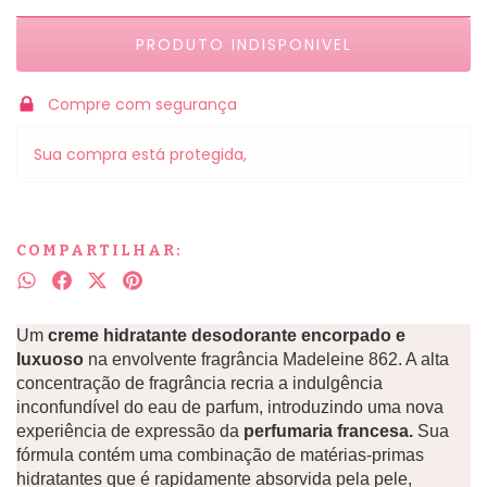
Compre com segurança
Sua compra está protegida,
COMPARTILHAR:
Um
creme hidratante desodorante encorpado e
luxuoso
na envolvente fragrância Madeleine 862. A alta
concentração de fragrância recria a indulgência
inconfundível do eau de parfum, introduzindo uma nova
experiência de expressão da
perfumaria francesa.
Sua
fórmula contém uma combinação de matérias-primas
hidratantes que é rapidamente absorvida pela pele,