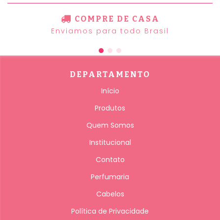
COMPRE DE CASA
Enviamos para todo Brasil
DEPARTAMENTO
Início
Produtos
Quem Somos
Institucional
Contato
Perfumaria
Cabelos
Política de Privacidade