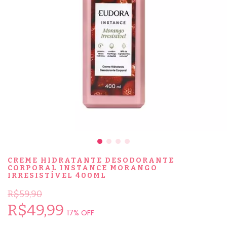
CREME HIDRATANTE DESODORANTE
CORPORAL INSTANCE MORANGO
IRRESISTÍVEL 400ML
R$59,90
R$49,99
17
% OFF