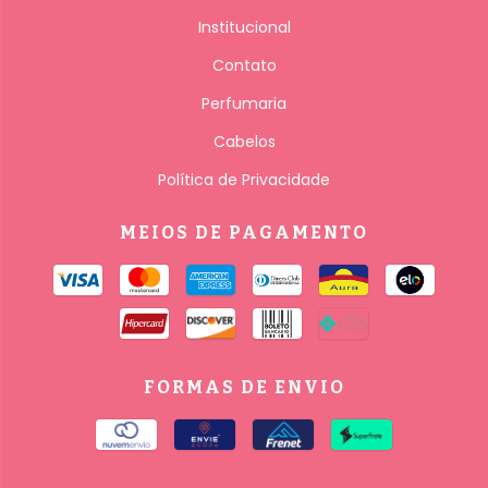
Institucional
Contato
Perfumaria
Cabelos
Política de Privacidade
MEIOS DE PAGAMENTO
FORMAS DE ENVIO