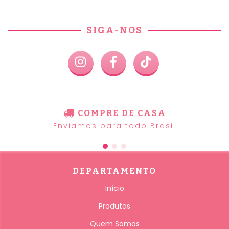
SIGA-NOS
COMPRE DE CASA
Enviamos para todo Brasil
DEPARTAMENTO
Início
Produtos
Quem Somos